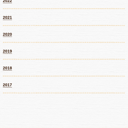
2022
2021
2020
2019
2018
2017