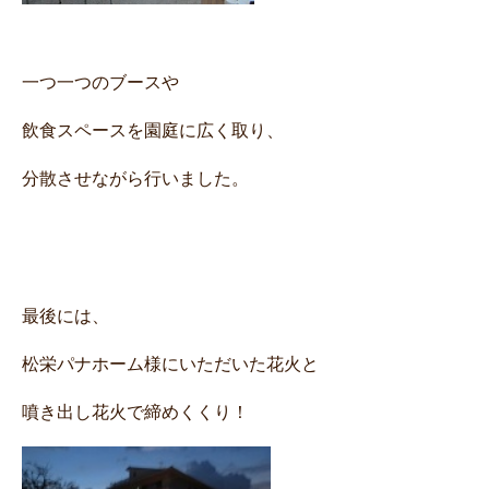
一つ一つのブースや
飲食スペースを園庭に広く取り、
分散させながら行いました。
最後には、
松栄パナホーム様にいただいた花火と
噴き出し花火で締めくくり！