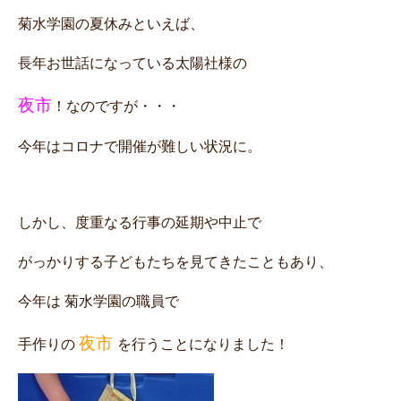
菊水学園の夏休みといえば、
長年お世話になっている太陽社様の
夜市
！なのですが・・・
今年はコロナで開催が難しい状況に。
しかし、度重なる行事の延期や中止で
がっかりする子どもたちを見てきたこともあり、
今年は 菊水学園の職員で
夜市
手作りの
を行うことになりました！