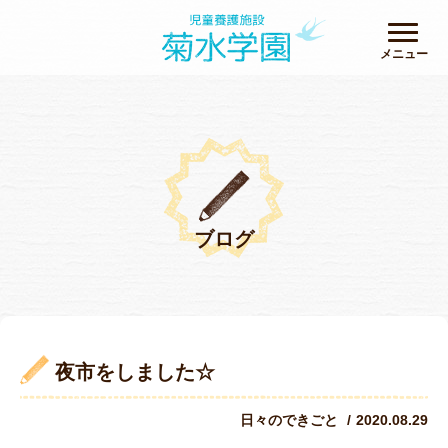
メニュー
ブログ
夜市をしました☆
日々のできごと
2020.08.29