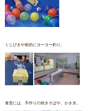
くじびきや射的にヨーヨー釣り。
食堂には、手作りの焼きそばや、かき氷。