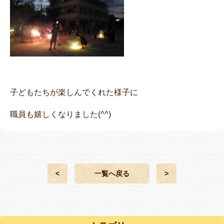
子どもたちが楽しんでくれた様子に
職員も嬉しくなりました(^^)
<
一覧へ戻る
>