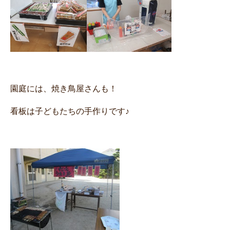
園庭には、
焼き鳥屋さんも！
看板は子どもたちの手作りです♪